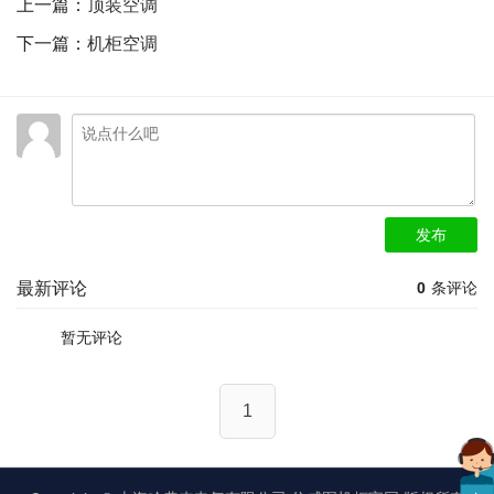
上一篇：
顶装空调
下一篇：
机柜空调
发布
最新评论
0
条评论
暂无评论
1