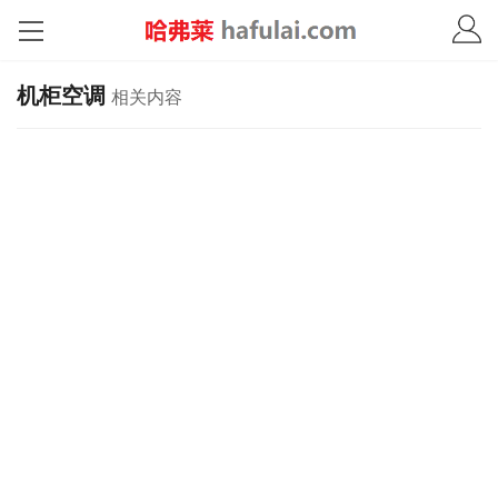
机柜空调
相关内容