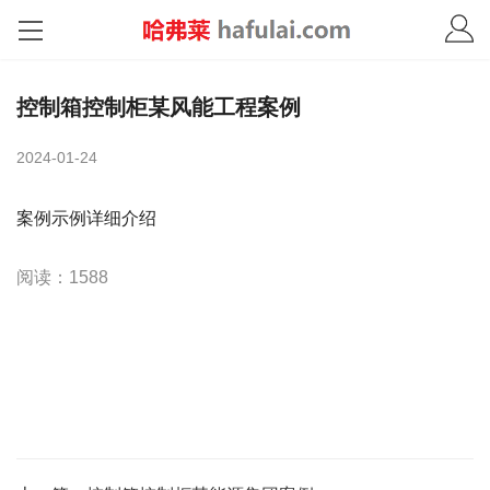
控制箱控制柜某风能工程案例
2024-01-24
案例示例详细介绍
阅读：1588