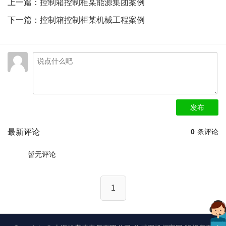
上一篇：
控制箱控制柜某能源集团案例
下一篇：
控制箱控制柜某机械工程案例
发布
最新评论
0
条评论
暂无评论
1